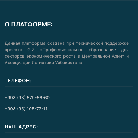
О ПЛАТФОРМЕ:
Данная платформа создана при технической поддержке
проекта GIZ «Профессиональное образование для
секторов экономического роста в Центральной Азии» и
Ассоциации Логистики Узбекистана
ТЕЛЕФОН:
+998 (93) 579-56-60
+998 (95) 105-77-11
НАШ АДРЕС: