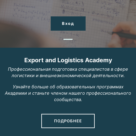
Вход
Export and Logistics Academy
Профессиональная подготовка специалистов в сфере
логистики и внешнеэкономической деятельности.
Узнайте больше об образовательных программах
Академии и станьте членом нашего профессионального
сообщества.
ПОДРОБНЕЕ